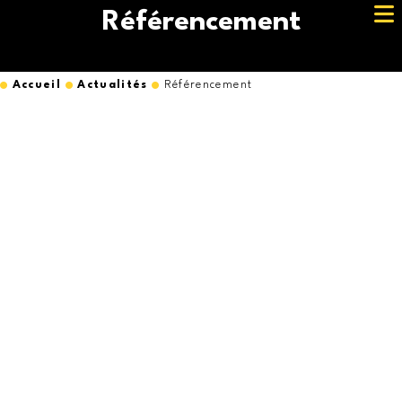
Référencement
Accueil
Actualités
Référencement