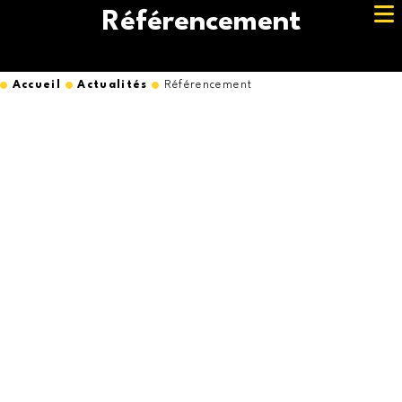
Référencement
Accueil
Actualités
Référencement