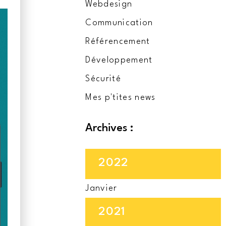
Webdesign
Communication
Référencement
Développement
Sécurité
Mes p'tites news
Archives :
2022
Janvier
2021