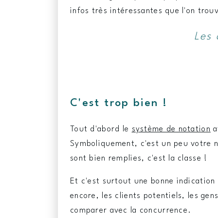
infos très intéressantes que l'on trouv
Les 
C'est trop bien !
Tout d'abord le
système de notation
a
Symboliquement, c'est un peu votre n
sont bien remplies, c'est la classe !
Et c'est surtout une bonne indication 
encore, les clients potentiels, les ge
comparer avec la concurrence.