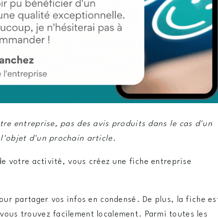
otre entreprise, pas des avis produits dans le cas d'un
l'objet d'un prochain article.
 de votre activité, vous créez une fiche entreprise
pour partager vos infos en condensé. De plus, la fiche es
vous trouvez facilement localement. Parmi toutes les