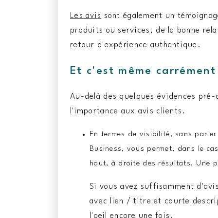
Les avis
sont également un témoignage 
produits ou services, de la bonne rela
retour d'expérience authentique.
Et c'est même carrément
Au-delà des quelques évidences pré-ci
l'importance aux avis clients.
En termes de
visibilité
, sans parler
Business, vous permet, dans le cas
haut, à droite des résultats. Une p
Si vous avez suffisamment d'avis
avec lien / titre et courte descri
l'oeil encore une fois.