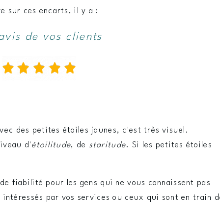
e sur ces encarts, il y a :
avis de vos clients
vec des petites étoiles jaunes, c'est très visuel.
iveau d'
étoilitude
, de
staritude
. Si les petites étoiles
de fiabilité pour les gens qui ne vous connaissent pas
ns intéressés par vos services ou ceux qui sont en train 