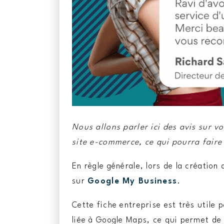
Nous allons parler ici des avis sur v
site e-commerce, ce qui pourra faire 
En règle générale, lors de la création
sur
Google My Business
.
Cette fiche entreprise est très utile 
liée à Google Maps, ce qui permet de 