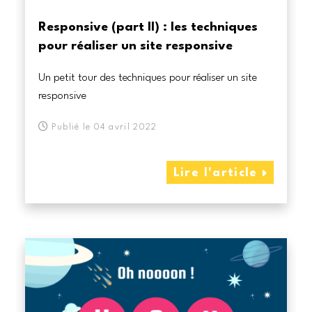
Responsive (part II) : les techniques
pour réaliser un site responsive
Un petit tour des techniques pour réaliser un site
responsive
Publié le 04 avril 2022
Lire l'article