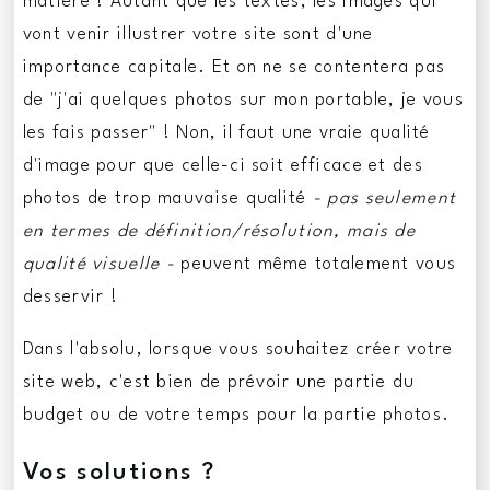
matière ! Autant que les textes, les images qui
vont venir illustrer votre site sont d'une
importance capitale. Et on ne se contentera pas
de "j'ai quelques photos sur mon portable, je vous
les fais passer" ! Non, il faut une vraie qualité
d'image pour que celle-ci soit efficace et des
photos de trop mauvaise qualité
- pas seulement
en termes de définition/résolution, mais de
qualité visuelle -
peuvent même totalement vous
desservir !
Dans l'absolu, lorsque vous souhaitez créer votre
site web, c'est bien de prévoir une partie du
budget ou de votre temps pour la partie photos.
Vos solutions ?