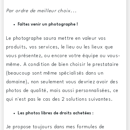
Par ordre de meilleur choix...
Faîtes venir un photographe !
Le photographe saura mettre en valeur vos
produits, vos services, le lieu ou les lieux que
vous présentez, ou encore votre équipe ou vous-
même. A condition de bien choisir le prestataire
(beaucoup sont même spécialisés dans un
domaine), non seulement vous devriez avoir des
photos de qualité, mais aussi personnalisées, ce
qui n'est pas le cas des 2 solutions suivantes.
Les photos libres de droits achetées :
Je propose toujours dans mes formules de