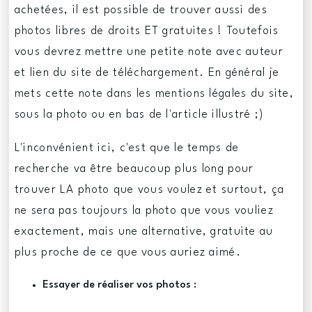
achetées, il est possible de trouver aussi des
photos libres de droits ET gratuites ! Toutefois
vous devrez mettre une petite note avec auteur
et lien du site de téléchargement. En général je
mets cette note dans les mentions légales du site,
sous la photo ou en bas de l'article illustré ;)
L'inconvénient ici, c'est que le temps de
recherche va être beaucoup plus long pour
trouver LA photo que vous voulez et surtout, ça
ne sera pas toujours la photo que vous vouliez
exactement, mais une alternative, gratuite au
plus proche de ce que vous auriez aimé.
Essayer de réaliser vos photos :