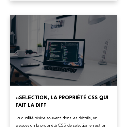
::SELECTION, LA PROPRIÉTÉ CSS QUI
FAIT LA DIFF
La qualité réside souvent dans les détails, en
webdesign la propriété CSS de selection en est un