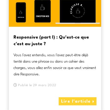
Responsive (part I) : Qu'est-ce que
c'est au juste ?
Vous l'avez entendu, vous l'avez peut-être déjà
tenté dans une phrase ou dans un cahier des
charges, vous allez enfin savoir ce que veut vraiment
dire Responsive.
Publié le 29 mars 2022
Lire l'article