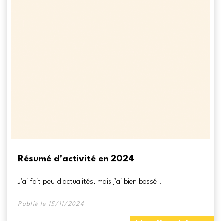
Résumé d'activité en 2024
J'ai fait peu d'actualités, mais j'ai bien bossé !
Publié le 15/11/2024