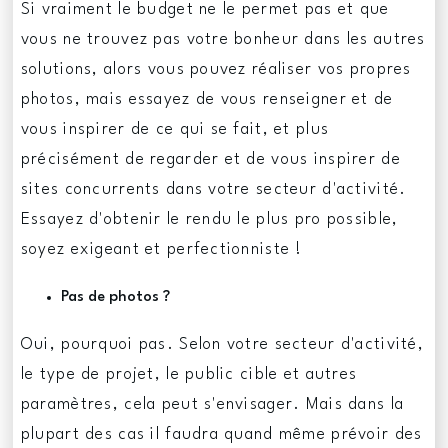
Si vraiment le budget ne le permet pas et que
vous ne trouvez pas votre bonheur dans les autres
solutions, alors vous pouvez réaliser vos propres
photos, mais essayez de vous renseigner et de
vous inspirer de ce qui se fait, et plus
précisément de regarder et de vous inspirer de
sites concurrents dans votre secteur d'activité.
Essayez d'obtenir le rendu le plus pro possible,
soyez exigeant et perfectionniste !
Pas de photos ?
Oui, pourquoi pas. Selon votre secteur d'activité,
le type de projet, le public cible et autres
paramètres, cela peut s'envisager. Mais dans la
plupart des cas il faudra quand même prévoir des