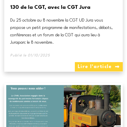
130 de la CGT, avec la CGT Jura
Du 25 octobre au 8 novembre la CGT UD Jura vous
propose un petit programme de manifestations, débats,
conférences et un forum de la CGT qui aura lieu à
Juraparc le 8 novembre.
Publié le 01/10/2025
Lire l'article