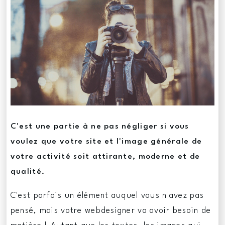
C'est une partie à ne pas négliger si vous
voulez que votre site et l'image générale de
votre activité soit attirante, moderne et de
qualité.
C'est parfois un élément auquel vous n'avez pas
pensé, mais votre webdesigner va avoir besoin de