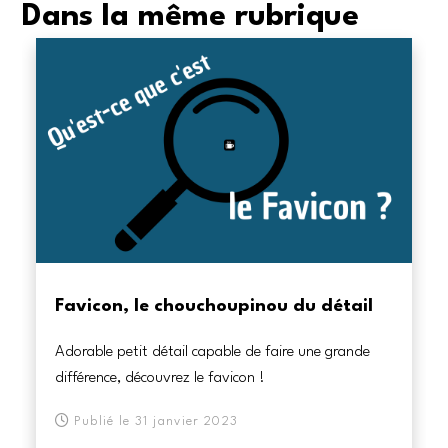
Dans la même rubrique
Favicon, le chouchoupinou du détail
Adorable petit détail capable de faire une grande
différence, découvrez le favicon !
Publié le 31 janvier 2023