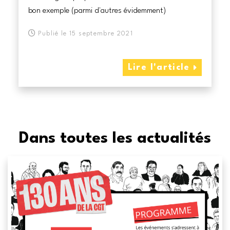
bon exemple (parmi d'autres évidemment)
Publié le 15 septembre 2021
Lire l'article
Dans toutes les actualités