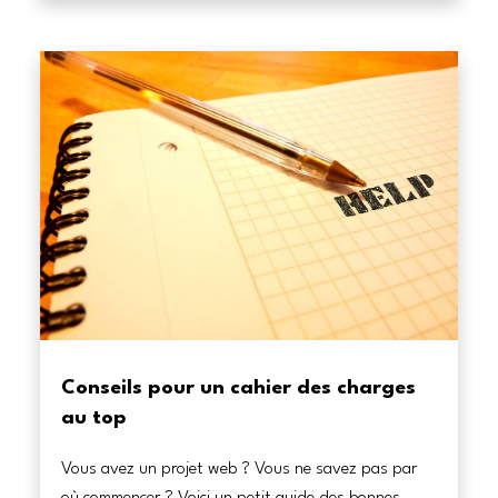
Conseils pour un cahier des charges
au top
Vous avez un projet web ? Vous ne savez pas par
où commencer ? Voici un petit guide des bonnes