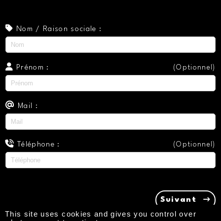
Nom / Raison sociale :
Prénom :
(Optionnel)
Mail :
Téléphone :
(Optionnel)
Suivant
This site uses cookies and gives you control over