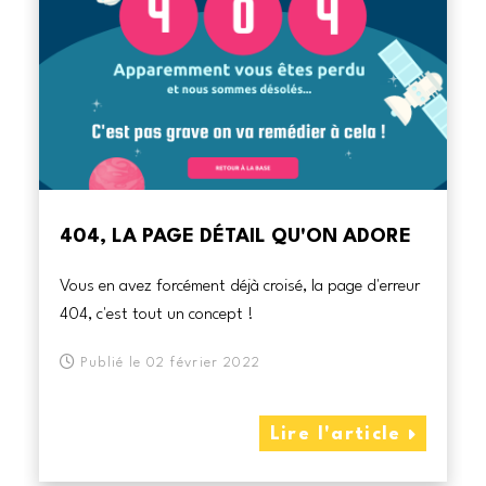
404, LA PAGE DÉTAIL QU'ON ADORE
Vous en avez forcément déjà croisé, la page d'erreur
404, c'est tout un concept !
Publié le 02 février 2022
Lire l'article