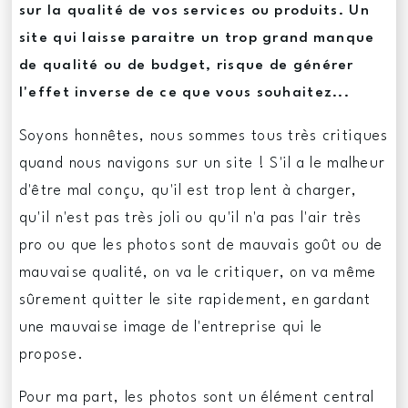
sur la qualité de vos services ou produits. Un
site qui laisse paraitre un trop grand manque
de qualité ou de budget, risque de générer
l'effet inverse de ce que vous souhaitez...
Soyons honnêtes, nous sommes tous très critiques
quand nous navigons sur un site ! S'il a le malheur
d'être mal conçu, qu'il est trop lent à charger,
qu'il n'est pas très joli ou qu'il n'a pas l'air très
pro ou que les photos sont de mauvais goût ou de
mauvaise qualité, on va le critiquer, on va même
sûrement quitter le site rapidement, en gardant
une mauvaise image de l'entreprise qui le
propose.
Pour ma part, les photos sont un élément central