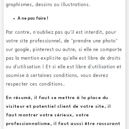
graphismes, dessins ou illustrations.
A ne pas faire !
Par contre, n'oubliez pas qu'il est interdit, pour
votre site professionnel, de "prendre une photo"
sur google, pinterest ou autre, si elle ne comporte
pas la mention explicite qu'elle est libre de droits
ou d'utilisation ! Et si elle est libre d'utilisation et
soumise à certaines conditions, vous devrez
respecter ces conditions.
En résumé, il faut se mettre à la place du
visiteur et potentiel client de votre site, il
faut montrer votre sérieux, votre
professionnalisme, il faut aussi être rassurant