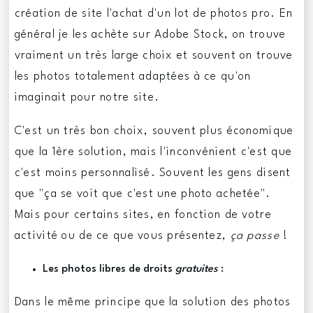
création de site l'achat d'un lot de photos pro. En
général je les achète sur Adobe Stock, on trouve
vraiment un très large choix et souvent on trouve
les photos totalement adaptées à ce qu'on
imaginait pour notre site.
C'est un très bon choix, souvent plus économique
que la 1ère solution, mais l'inconvénient c'est que
c'est moins personnalisé. Souvent les gens disent
que "ça se voit que c'est une photo achetée".
Mais pour certains sites, en fonction de votre
activité ou de ce que vous présentez,
ça passe
!
Les photos libres de droits
gratuites
:
Dans le même principe que la solution des photos