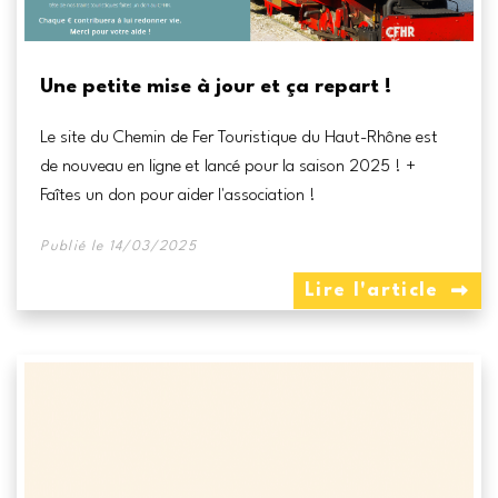
Une petite mise à jour et ça repart !
Le site du Chemin de Fer Touristique du Haut-Rhône est
de nouveau en ligne et lancé pour la saison 2025 ! +
Faîtes un don pour aider l'association !
Publié le 14/03/2025
Lire l'article