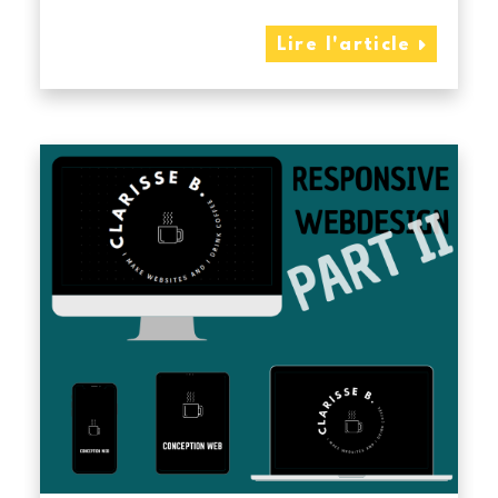
Lire l'article