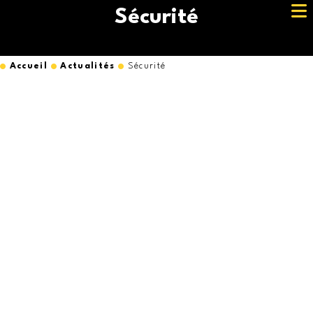
Sécurité
Accueil
Actualités
Sécurité