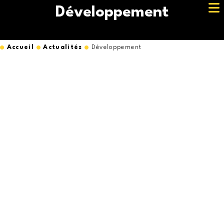
Développement
Accueil
Actualités
Développement