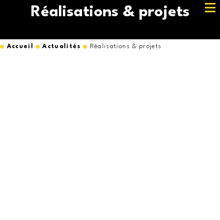
Réalisations & projets
Accueil
Actualités
Réalisations & projets