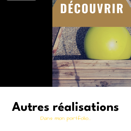
Autres réalisations
Dans mon portfolio...