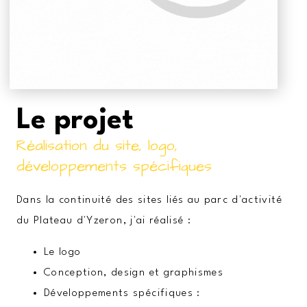
Le projet
Réalisation du site, logo,
développements spécifiques
Dans la continuité des sites liés au parc d'activité
du Plateau d'Yzeron, j'ai réalisé :
Le logo
Conception, design et graphismes
Développements spécifiques :