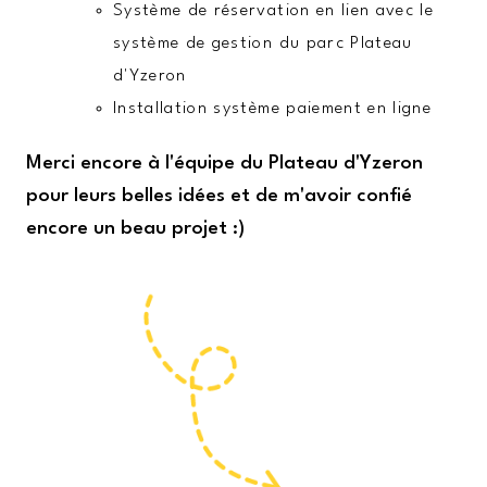
Système de réservation en lien avec le
système de gestion du parc Plateau
d'Yzeron
Installation système paiement en ligne
Merci encore à l'équipe du Plateau d'Yzeron
pour leurs belles idées et de m'avoir confié
encore un beau projet :)