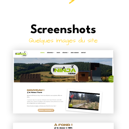
Screenshots
Quelques images du site