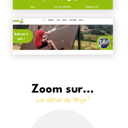
Zoom sur...
Le détail de Ninja !