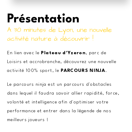
Présentation
A 30 minutes de Lyon, une nouvelle
activité nature à découvrir !
En lien avec le
Plateau d'Yzeron
, parc de
Loisirs et accrobranche, découvrez une nouvelle
activité 100% sport, le
PARCOURS NINJA
.
Le parcours ninja est un parcours d'obstacles
dans lequel il faudra savoir allier rapidité, force,
volonté et intelligence afin d'optimiser votre
performance et entrer dans la légende de nos
meilleurs joueurs !