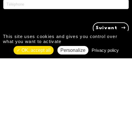
Suivant
This site uses cookies and gives you control over
what you want to activate
OK, accept all
Personalize
Privacy policy