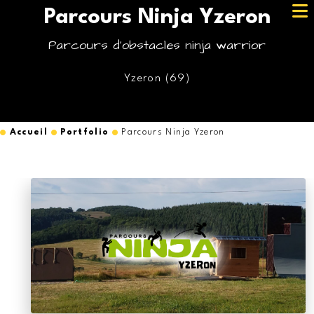
Parcours Ninja Yzeron
Parcours d'obstacles ninja warrior
Yzeron (69)
Accueil
Portfolio
Parcours Ninja Yzeron